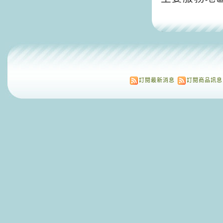
訂閱最新消息
訂閱商品訊息